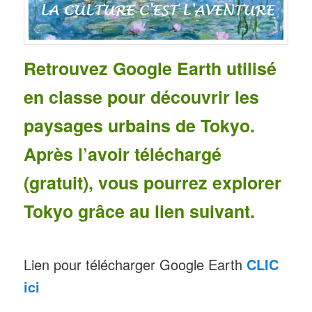
Retrouvez Google Earth utilisé
en classe pour découvrir les
paysages urbains de Tokyo.
Après l’avoir téléchargé
(gratuit), vous pourrez explorer
Tokyo grâce au lien suivant.
Lien pour télécharger Google Earth
CLIC
ici