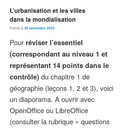
L’urbanisation et les villes
dans la mondialisation
Publié le
30 novembre 2020
Pour
réviser l’essentiel
(correspondant au niveau 1 et
représentant 14 points dans le
du chapitre 1 de
contrôle)
géographie (leçons 1, 2 et 3), voici
un diaporama. A ouvrir avec
OpenOffice ou LibreOffice
(consulter la rubrique « questions