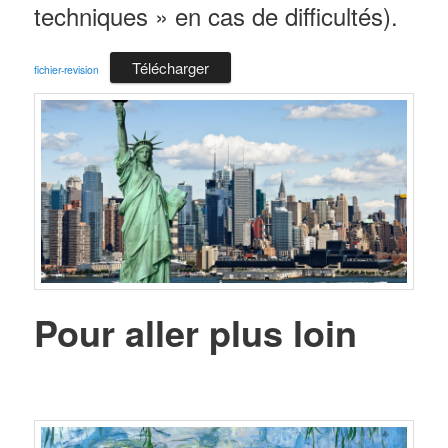
techniques » en cas de difficultés).
Télécharger
fichier-revision
Pour aller plus loin