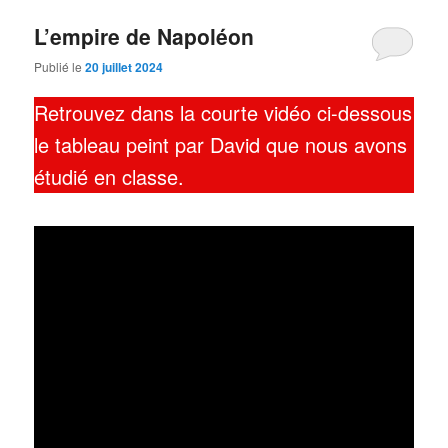
L’empire de Napoléon
Publié le
20 juillet 2024
Retrouvez dans la courte vidéo ci-dessous
le tableau peint par David que nous avons
étudié en classe.