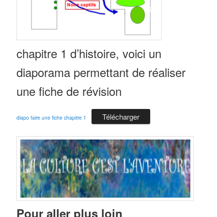
chapitre 1 d’histoire, voici un
diaporama permettant de réaliser
une fiche de révision
Télécharger
diapo faire une fiche chapitre 1
Pour aller plus loin