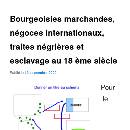
articles
Bourgeoisies marchandes,
négoces internationaux,
traites négrières et
esclavage au 18 ème siècle
Publié le
13 septembre 2020
Pour
le