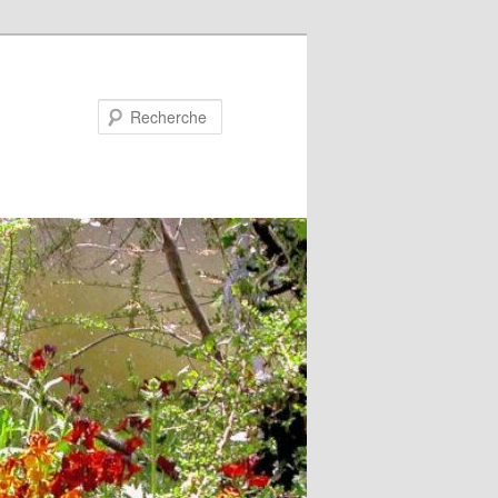
Recherche