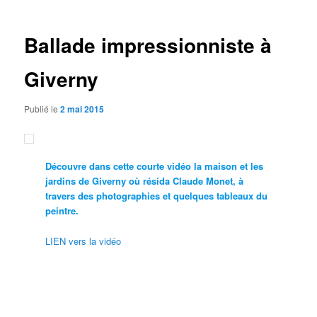
articles
Ballade impressionniste à
Giverny
Publié le
2 mai 2015
Découvre dans cette courte vidéo la maison et les
jardins de Giverny où résida Claude Monet, à
travers des photographies et quelques tableaux du
peintre.
LIEN vers la vidéo