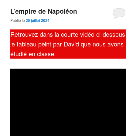
L’empire de Napoléon
Publié le
20 juillet 2024
Retrouvez dans la courte vidéo ci-dessous
le tableau peint par David que nous avons
étudié en classe.