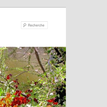
Recherche