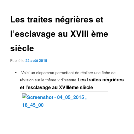
articles
Les traites négrières et
l’esclavage au XVIII ème
siècle
Publié le
22 août 2015
Voici un diaporama permettant de réaliser une fiche de
Les traites négrières
révision sur le thème 2 d’histoire
et l’esclavage au XVIIIème siècle